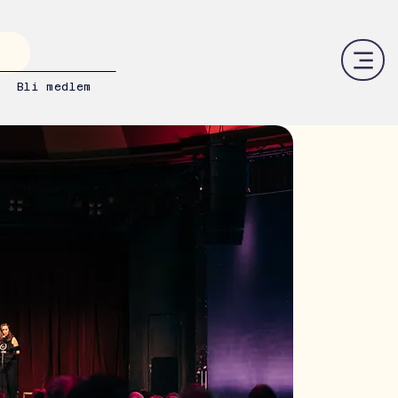
Bli medlem