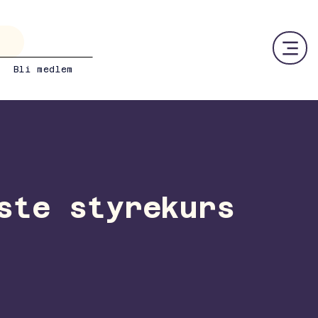
Bli medlem
ste styrekurs