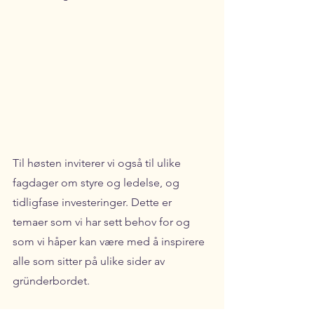
Til høsten inviterer vi også til ulike 
fagdager om styre og ledelse, og 
tidligfase investeringer. Dette er 
temaer som vi har sett behov for og 
som vi håper kan være med å inspirere 
alle som sitter på ulike sider av 
gründerbordet.