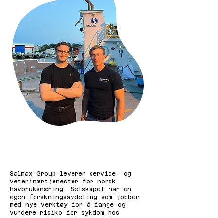
Salmax Group leverer service- og
veterinærtjenester for norsk
havbruksnæring. Selskapet har en
egen forskningsavdeling som jobber
med nye verktøy for å fange og
vurdere risiko for sykdom hos