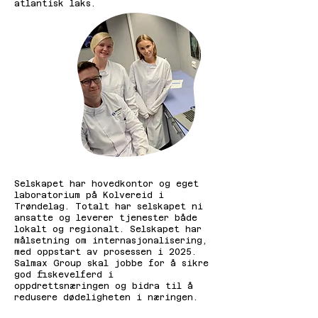
atlantisk laks.
Selskapet har hovedkontor og eget
laboratorium på Kolvereid i
Trøndelag. Totalt har selskapet ni
ansatte og leverer tjenester både
lokalt og regionalt. Selskapet har
målsetning om internasjonalisering,
med oppstart av prosessen i 2025.
Salmax Group skal jobbe for å sikre
god fiskevelferd i
oppdrettsnæringen og bidra til å
redusere dødeligheten i næringen.