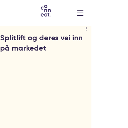
Splitlift og deres vei inn
på markedet